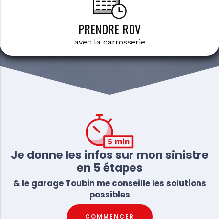
PRENDRE RDV
avec la carrosserie
Je donne les infos sur mon sinistre
en 5 étapes
& le garage Toubin me conseille les solutions
possibles
COMMENCER