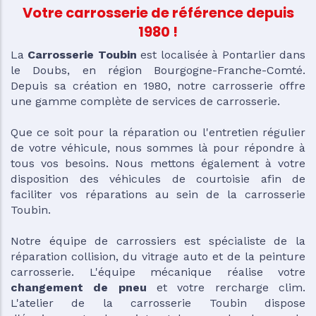
Votre carrosserie de référence depuis
1980 !
La
Carrosserie Toubin
est localisée à Pontarlier dans
le Doubs, en région Bourgogne-Franche-Comté.
Depuis sa création en 1980, notre carrosserie offre
une gamme complète de services de carrosserie.
Que ce soit pour la réparation ou l'entretien régulier
de votre véhicule, nous sommes là pour répondre à
tous vos besoins. Nous mettons également à votre
disposition des véhicules de courtoisie afin de
faciliter vos réparations au sein de la carrosserie
Toubin.
Notre équipe de carrossiers est spécialiste de la
réparation collision, du vitrage auto et de la peinture
carrosserie. L'équipe mécanique réalise votre
changement de pneu
et votre rercharge clim.
L'atelier de la carrosserie Toubin dispose