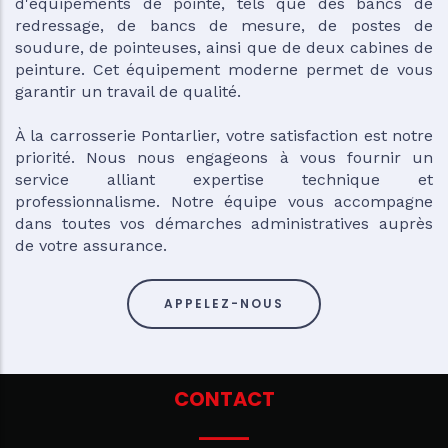
d'équipements de pointe, tels que des bancs de
redressage, de bancs de mesure, de postes de
soudure, de pointeuses, ainsi que de deux cabines de
peinture. Cet équipement moderne permet de vous
garantir un travail de qualité.
À la carrosserie Pontarlier, votre satisfaction est notre
priorité. Nous nous engageons à vous fournir un
service alliant expertise technique et
professionnalisme. Notre équipe vous accompagne
dans toutes vos démarches administratives auprès
de votre assurance.
APPELEZ-NOUS
CONTACT