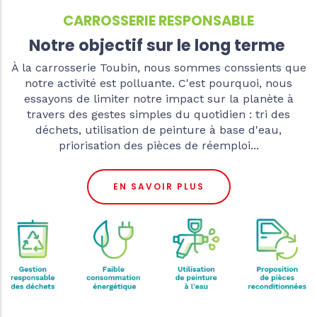
CARROSSERIE RESPONSABLE
Notre objectif sur le long terme
À la carrosserie Toubin, nous sommes conssients que
notre activité est polluante. C'est pourquoi, nous
essayons de limiter notre impact sur la planète à
travers des gestes simples du quotidien : tri des
déchets, utilisation de peinture à base d'eau,
priorisation des pièces de réemploi...
EN SAVOIR PLUS