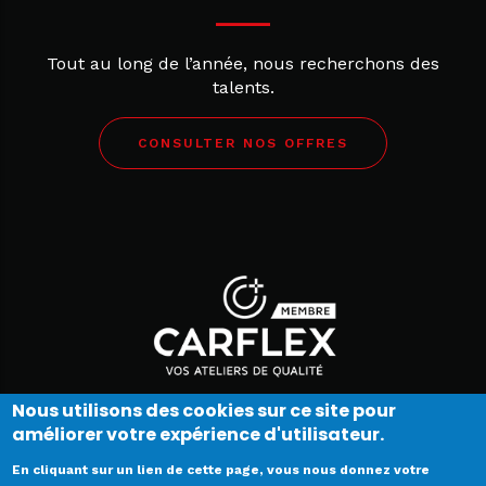
Tout au long de l’année, nous recherchons des
talents.
CONSULTER NOS OFFRES
Nous utilisons des cookies sur ce site pour
améliorer votre expérience d'utilisateur.
En cliquant sur un lien de cette page, vous nous donnez votre
V 2.0.0