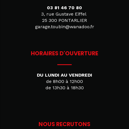
03 81 46 70 80
3, rue Gustave Eiffel
25 300 PONTARLIER
garage.toubin@wanadoo.fr
HORAIRES D'OUVERTURE
DU LUNDI AU VENDREDI
de 8h00 à 12h00
de 13h30 à 18h30
NOUS RECRUTONS