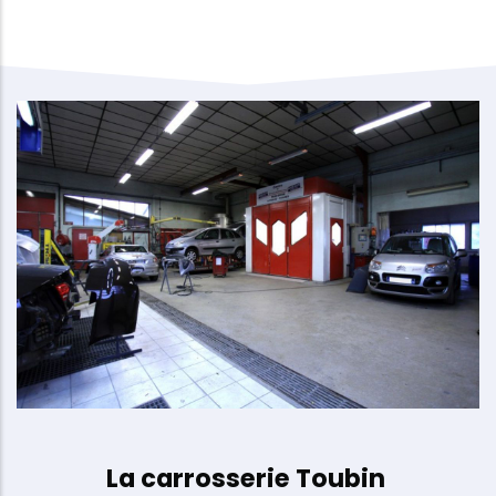
La carrosserie Toubin